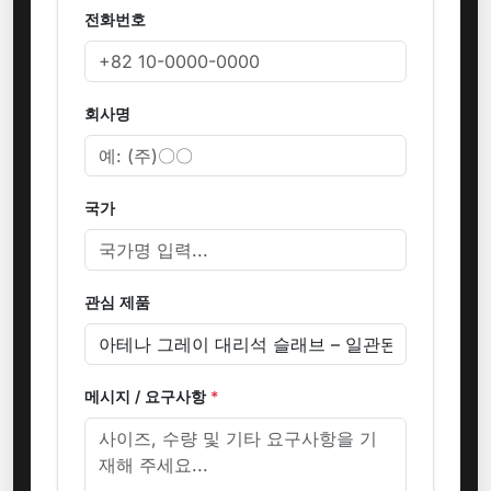
전화번호
회사명
국가
관심 제품
메시지 / 요구사항
*