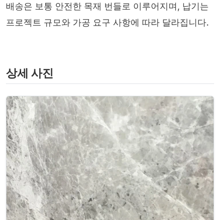
배송은 보통 안전한 목재 번들로 이루어지며, 납기는
프로젝트 규모와 가공 요구 사항에 따라 달라집니다.
상세 사진