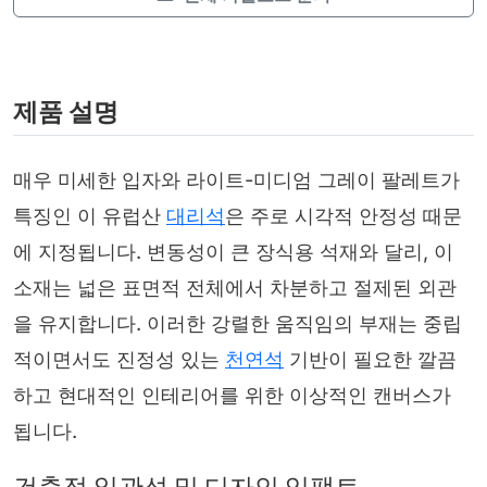
제품 설명
매우 미세한 입자와 라이트-미디엄 그레이 팔레트가
특징인 이 유럽산
대리석
은 주로 시각적 안정성 때문
에 지정됩니다. 변동성이 큰 장식용 석재와 달리, 이
소재는 넓은 표면적 전체에서 차분하고 절제된 외관
을 유지합니다. 이러한 강렬한 움직임의 부재는 중립
적이면서도 진정성 있는
천연석
기반이 필요한 깔끔
하고 현대적인 인테리어를 위한 이상적인 캔버스가
됩니다.
건축적 일관성 및 디자인 임팩트