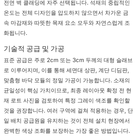
전면 벽 클래딩에 자주 선택됩니다. 석재의 중립적인
온도는 전체 디자인을 압도하지 않으면서 차가운 금
속 마감재와 따뜻한 목재 요소 모두와 자연스럽게 조
화됩니다.
기술적 공급 및 가공
표준 공급은 주로 2cm 또는 3cm 두께의 대형 슬래브
로 이루어지며, 이를 통해 세면대 상판, 계단 디딤판,
맞춤형 바닥 모듈의 정밀 가공이 가능합니다. 소재의
균일성이 핵심 가치이므로, 최종 레이아웃 확정 전 현
재 로트 사진을 검토하여 특정 그레이 색조를 확인할
것을 권장합니다. 여러 구역에 걸쳐 적용하는 경우, 단
일 배치 공급원을 유지하는 것이 전체 설치 현장에서
완벽한 색상 조화를 보장하는 가장 좋은 방법입니다.