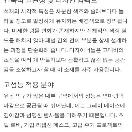
석재의 시각적 특성은 차분한 색조와 슬래브마다 놀
라울 정도로 일정하게 유지되는 배경색으로 정의됩니
다. 미세한 광물 변화가 존재하지만 전체적인 색상 필
드를 해치지 않아 패널 간의 전이 부분을 상세 설계하
는 과정을 단순화해 줍니다. 디자이너들은 고대비의
초점을 여러 개 만들기보다 광활하고 끊김 없는 공간
감을 조성하고자 할 때 이 소재를 자주 사용합니다.
고성능 적용 분야
유동 인구가 많은 내부 구역에서의 성능은 연마광택
마감으로 공급될 때 뛰어난데, 이는 그레이 베이스에
깊이감과 선명한 반사율을 더해주기 때문입니다. 호
텔 로비, 기업 리셉션 데스크, 고급 주거 프로젝트의