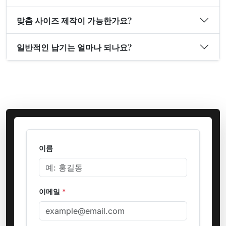
맞춤 사이즈 제작이 가능한가요?
일반적인 납기는 얼마나 되나요?
이름
이메일
*