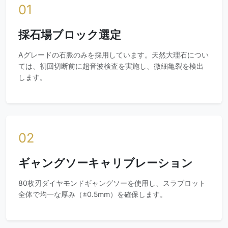
01
採石場ブロック選定
Aグレードの石脈のみを採用しています。天然大理石につい
ては、初回切断前に超音波検査を実施し、微細亀裂を検出
します。
02
ギャングソーキャリブレーション
80枚刃ダイヤモンドギャングソーを使用し、スラブロット
全体で均一な厚み（±0.5mm）を確保します。