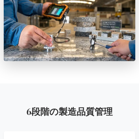
6段階の製造品質管理