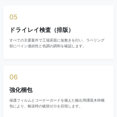
05
ドライレイ検査（排版）
すべての主要案件で工場床面に仮敷きを行い、ラベリング
前にベイン連続性と色調の調和を確認します。
06
強化梱包
保護フィルムとコーナーガードを備えた輸出用燻蒸木枠梱
包により、輸送時の破損ゼロを目指します。