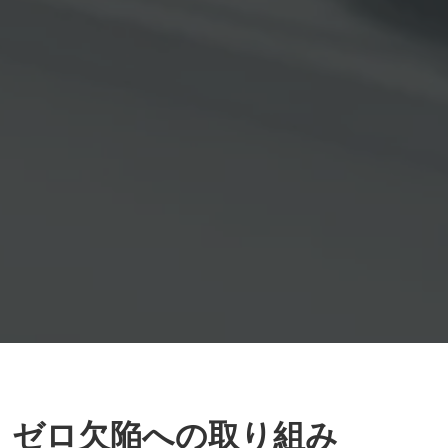
ゼロ欠陥への取り組み