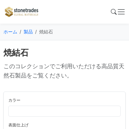
ホーム
製品
焼結石
焼結石
このコレクションでご利用いただける高品質天
然石製品をご覧ください。
カラー
表面仕上げ