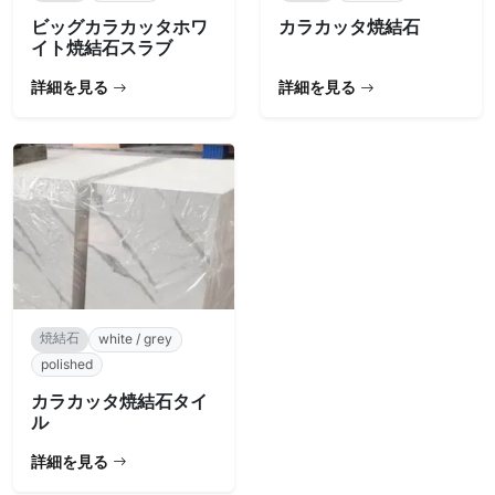
ビッグカラカッタホワ
カラカッタ焼結石
イト焼結石スラブ
詳細を見る
詳細を見る
焼結石
white / grey
polished
カラカッタ焼結石タイ
ル
詳細を見る