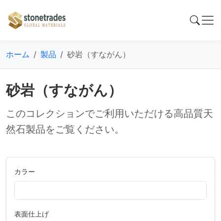
ホーム
製品
砂岩（すながん）
砂岩（すながん）
このコレクションでご利用いただける高品質天
然石製品をご覧ください。
カラー
表面仕上げ