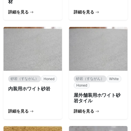
材
詳細を見る
詳細を見る
砂岩（すながん）
砂岩（すながん）
Honed
White
Honed
内装用ホワイト砂岩
屋外舗装用ホワイト砂
岩タイル
詳細を見る
詳細を見る