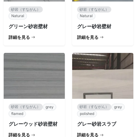
砂岩（すながん）
砂岩（すながん）
Natural
Natural
グリーン砂岩壁材
グレー砂岩壁材
詳細を見る
詳細を見る
砂岩（すながん）
砂岩（すながん）
grey
grey
flamed
polished
グレーウッド砂岩壁材
グレー砂岩スラブ
詳細を見る
詳細を見る