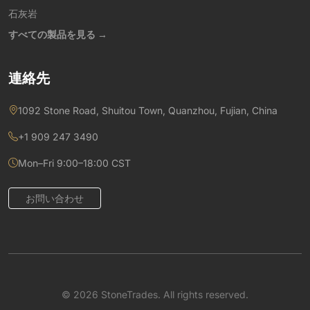
石灰岩
すべての製品を見る →
連絡先
1092 Stone Road, Shuitou Town, Quanzhou, Fujian, China
+1 909 247 3490
Mon–Fri 9:00–18:00 CST
お問い合わせ
© 2026 StoneTrades. All rights reserved.