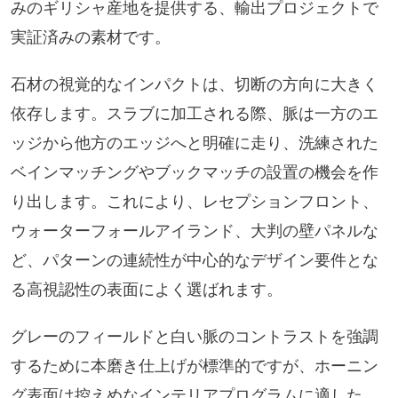
みのギリシャ産地を提供する、輸出プロジェクトで
実証済みの素材です。
石材の視覚的なインパクトは、切断の方向に大きく
依存します。スラブに加工される際、脈は一方のエ
ッジから他方のエッジへと明確に走り、洗練された
ベインマッチングやブックマッチの設置の機会を作
り出します。これにより、レセプションフロント、
ウォーターフォールアイランド、大判の壁パネルな
ど、パターンの連続性が中心的なデザイン要件とな
る高視認性の表面によく選ばれます。
グレーのフィールドと白い脈のコントラストを強調
するために本磨き仕上げが標準的ですが、ホーニン
グ表面は控えめなインテリアプログラムに適した、