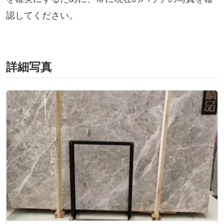
認してください。
詳細写真