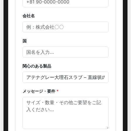
会社名
国
関心のある製品
メッセージ・要件
*