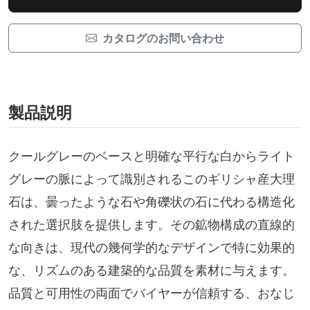
カタログのお問い合わせ
製品説明
クールグレーのベースと明確な平行な白からライト
グレーの脈によって識別されるこのギリシャ産大理
石は、曇ったような石や角礫状の石に代わる構造化
された選択肢を提供します。その鉱物構成の直線的
な向きは、現代の幾何学的なデザインで特に効果的
な、リズムのある建築的な品質を素材に与えます。
品質と可用性の両面でバイヤーが信頼する、おなじ