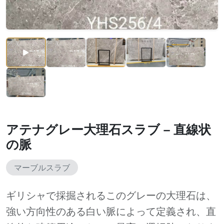
アテナグレー大理石スラブ – 直線状
の脈
マーブルスラブ
ギリシャで採掘されるこのグレーの大理石は、
強い方向性のある白い脈によって定義され、直