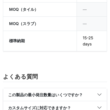
MOQ（タイル）
―
MOQ（スラブ）
―
15-25
標準納期
days
よくある質問
この製品の最小発注数量はいくつですか？
カスタムサイズに対応できますか？