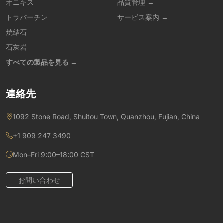
オニキス
品質管理 →
トラバーチン
サービス案内 →
焼結石
石灰岩
すべての製品を見る →
連絡先
1092 Stone Road, Shuitou Town, Quanzhou, Fujian, China
+1 909 247 3490
Mon–Fri 9:00–18:00 CST
お問い合わせ