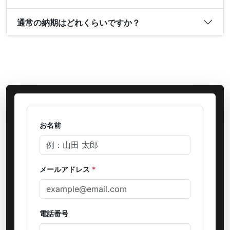
通常の納期はどれくらいですか？
お名前
メールアドレス
*
電話番号