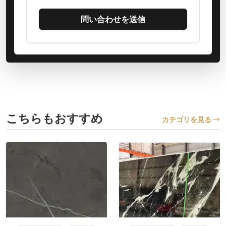
問い合わせを送信
こちらもおすすめ
カテゴリを見る