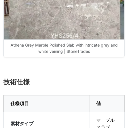
Athena Grey Marble Polished Slab with intricate grey and
white veining | StoneTrades
技術仕様
仕様項目
値
マーブル
素材タイプ
スラブ