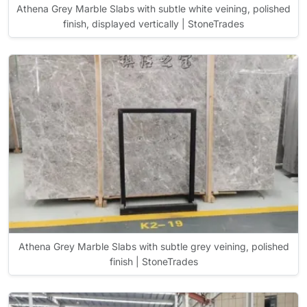
Athena Grey Marble Slabs with subtle white veining, polished
finish, displayed vertically | StoneTrades
Athena Grey Marble Slabs with subtle grey veining, polished
finish | StoneTrades