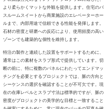
より柔らかくマットな外観を提供します。住宅のバ
スルームスイートから商業施設のエレベーターホー
ルまで、内部用途で信頼できる性能を発揮します。
石材の密度と研磨への反応により、使用頻度の高い
ゾーンでも建築的な個性を維持します。
特注の製作と連続した設置をサポートするために、
通常はこの素材をスラブ形式で提供しています。切
断の前に、特に複数のパネルにわたってエンドマッ
チングを必要とするプロジェクトでは、脈の方向と
シーケンスの選択を確認することが不可欠です。現
在の在庫レベルとスラブ寸法は標準的ですが、脈の
密度がプロジェクトの美学的な目標と一致すること
を確実にするために、常に現在のバッチの写真を確