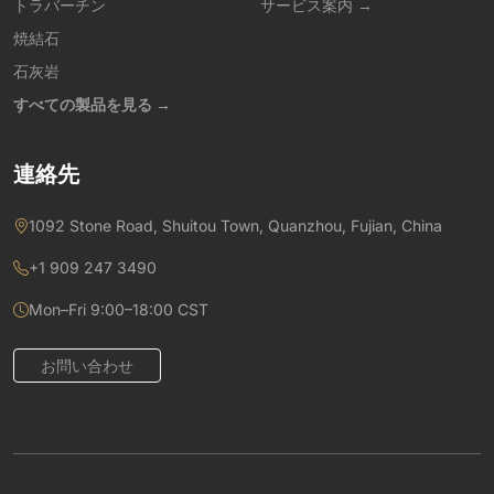
トラバーチン
サービス案内 →
焼結石
石灰岩
すべての製品を見る →
連絡先
1092 Stone Road, Shuitou Town, Quanzhou, Fujian, China
+1 909 247 3490
Mon–Fri 9:00–18:00 CST
お問い合わせ