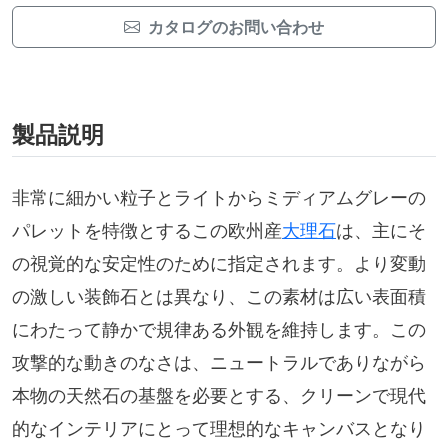
カタログのお問い合わせ
製品説明
非常に細かい粒子とライトからミディアムグレーの
パレットを特徴とするこの欧州産
大理石
は、主にそ
の視覚的な安定性のために指定されます。より変動
の激しい装飾石とは異なり、この素材は広い表面積
にわたって静かで規律ある外観を維持します。この
攻撃的な動きのなさは、ニュートラルでありながら
本物の天然石の基盤を必要とする、クリーンで現代
的なインテリアにとって理想的なキャンバスとなり