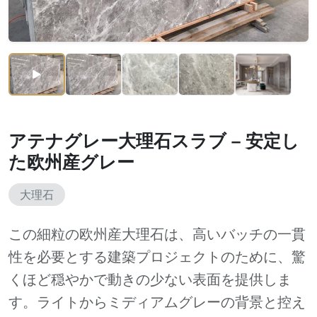
アテナグレー大理石スラブ – 安定し
た欧州産グレー
大理石
この細粒の欧州産大理石は、高いバッチの一貫
性を必要とする建築プロジェクトのために、驚
くほど穏やかで動きの少ない表面を提供しま
す。ライトからミディアムグレーの背景と控え