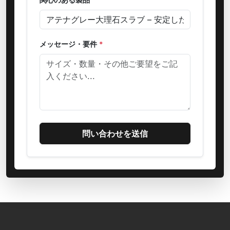
メッセージ・要件
*
問い合わせを送信