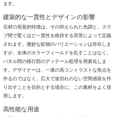
ます。
建築的な一貫性とデザインの影響
石材の視覚的特徴は、その抑えられた色調と、スラ
ブ間で驚くほど一貫性を維持する背景によって定義
されます。微妙な鉱物のバリエーションは存在しま
すが、全体のカラーフィールドを乱すことはなく、
パネル間の移行部のディテール処理を簡素化しま
す。デザイナーは、一連の高コントラストな焦点を
作るのではなく、広大で途切れのない空間感覚を作
り出すことを目的とする場合に、この素材をよく採
用します。
高性能な用途