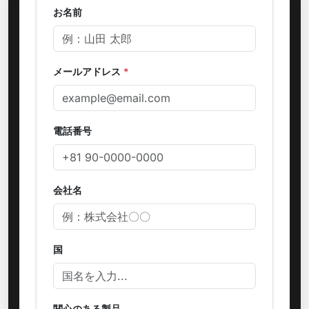
お名前
メールアドレス
*
電話番号
会社名
国
関心のある製品