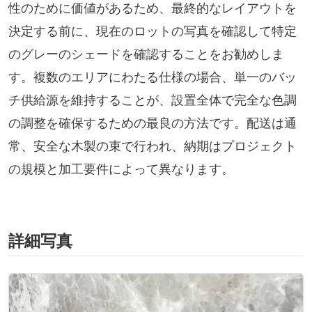
性のために価値があるため、最終的なレイアウトを
決定する前に、現在のロットの写真を確認して特定
のグレーのシェードを確認することをお勧めしま
す。複数のエリアにわたる仕様の場合、単一のバッ
チ供給源を維持することが、設置全体で完全な色調
の調整を確保するための最良の方法です。配送は通
常、安全な木製の束で行われ、納期はプロジェクト
の規模と加工要件によって異なります。
詳細写真