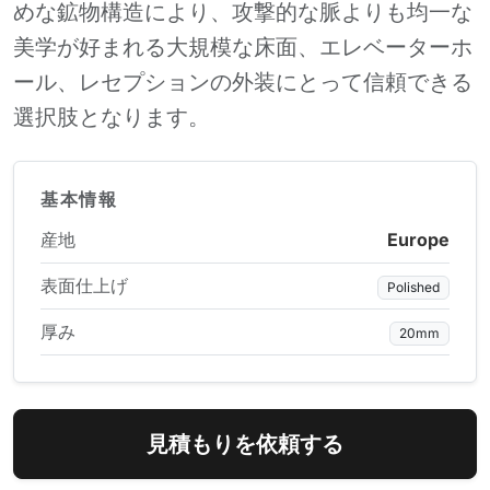
めな鉱物構造により、攻撃的な脈よりも均一な
美学が好まれる大規模な床面、エレベーターホ
ール、レセプションの外装にとって信頼できる
選択肢となります。
基本情報
産地
Europe
表面仕上げ
Polished
厚み
20mm
見積もりを依頼する