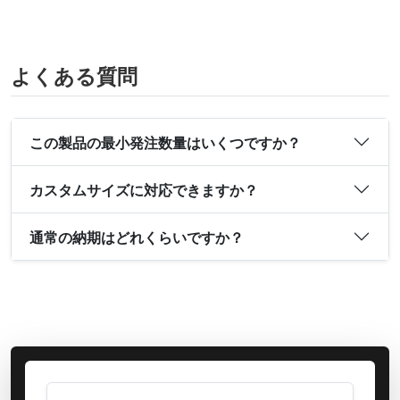
よくある質問
この製品の最小発注数量はいくつですか？
カスタムサイズに対応できますか？
通常の納期はどれくらいですか？