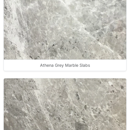
Athena Grey Marble Slabs