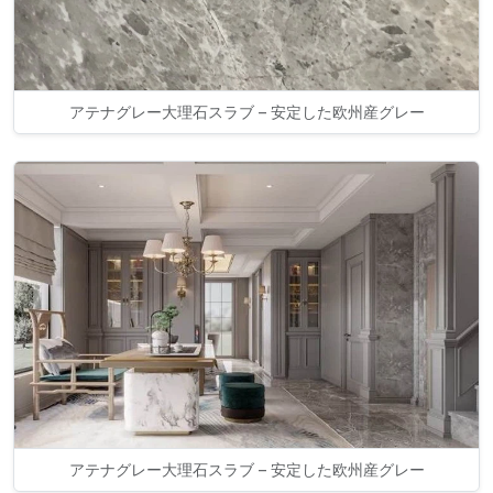
アテナグレー大理石スラブ – 安定した欧州産グレー
アテナグレー大理石スラブ – 安定した欧州産グレー