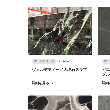
マーブルスラブ
マー
Polished
ヴェルデティーノ大理石スラブ
ピエ
ブル
詳細を見る
詳細