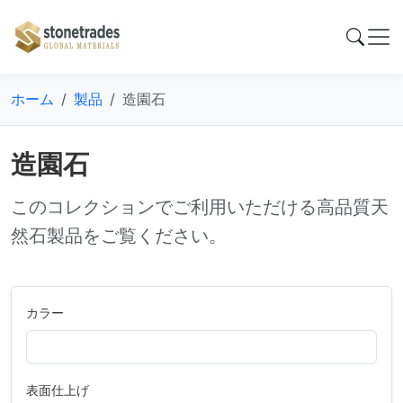
ホーム
製品
造園石
造園石
このコレクションでご利用いただける高品質天
然石製品をご覧ください。
カラー
表面仕上げ