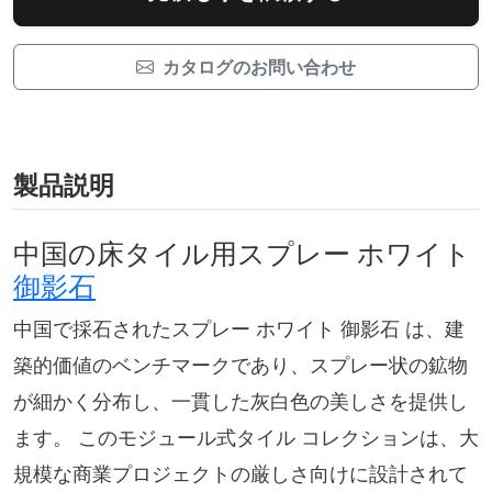
カタログのお問い合わせ
製品説明
中国の床タイル用スプレー ホワイト
御影石
中国で採石されたスプレー ホワイト 御影石 は、建
築的価値のベンチマークであり、スプレー状の鉱物
が細かく分布し、一貫した灰白色の美しさを提供し
ます。 このモジュール式タイル コレクションは、大
規模な商業プロジェクトの厳しさ向けに設計されて