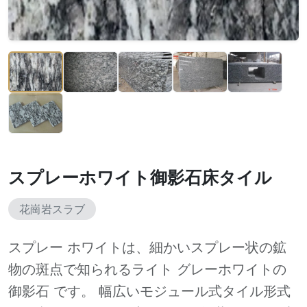
スプレーホワイト御影石床タイル
花崗岩スラブ
スプレー ホワイトは、細かいスプレー状の鉱
物の斑点で知られるライト グレーホワイトの
御影石 です。 幅広いモジュール式タイル形式