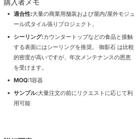
購入者メモ
適合性:
大量の商業用舗装および屋内/屋外モジュ
ール式タイル張りプロジェクト。
シーリング:
カウンタートップなどの食品と接触
する表面にはシーリングを推奨。 御影石 は比較
的密度が高いですが、年次メンテナンスの恩恵
を受けます。
MOQ:
1容器
サンプル:
大量注文の前にリクエストに応じて利
用可能