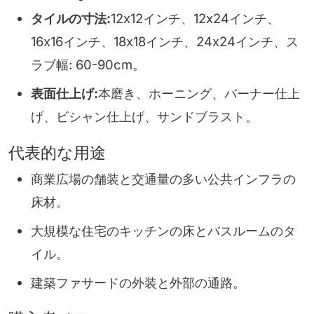
タイルの寸法:
12x12インチ、12x24インチ、
16x16インチ、18x18インチ、24x24インチ、ス
ラブ幅: 60-90cm。
表面仕上げ:
本磨き、ホーニング、バーナー仕上
げ、ビシャン仕上げ、サンドブラスト。
代表的な用途
商業広場の舗装と交通量の多い公共インフラの
床材。
大規模な住宅のキッチンの床とバスルームのタ
イル。
建築ファサードの外装と外部の通路。