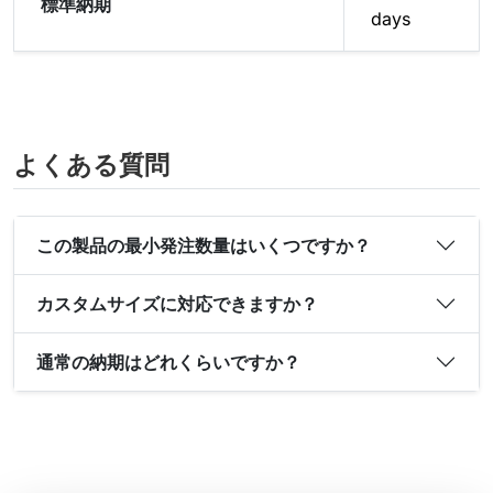
標準納期
days
よくある質問
この製品の最小発注数量はいくつですか？
カスタムサイズに対応できますか？
通常の納期はどれくらいですか？