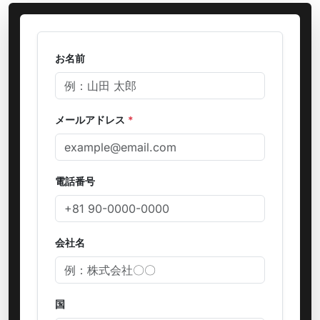
お名前
メールアドレス
*
電話番号
会社名
国