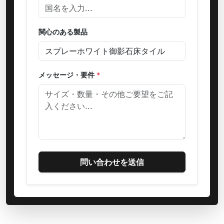
関心のある製品
メッセージ・要件
*
問い合わせを送信