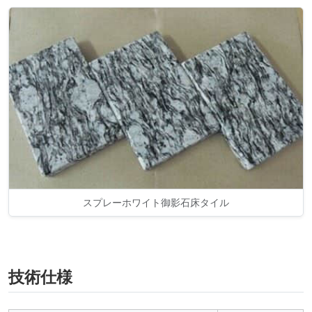
スプレーホワイト御影石床タイル
技術仕様