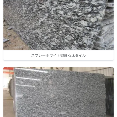
スプレーホワイト御影石床タイル