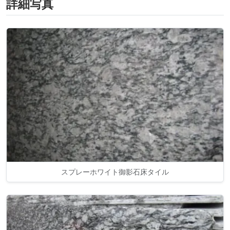
詳細写真
スプレーホワイト御影石床タイル