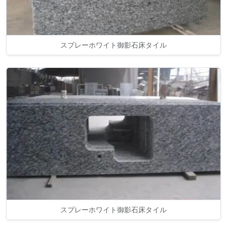
スプレーホワイト御影石床タイル
スプレーホワイト御影石床タイル