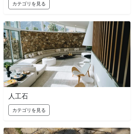
カテゴリを見る
人工石
カテゴリを見る