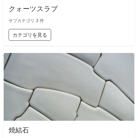
クォーツスラブ
サブカテゴリ 3 件
カテゴリを見る
焼結石