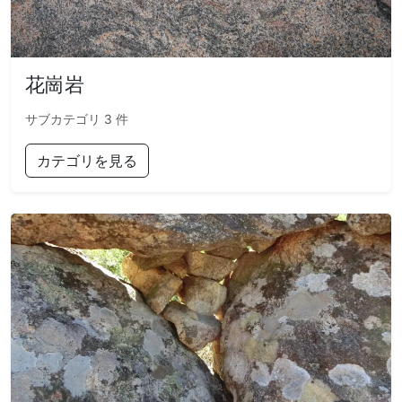
花崗岩
サブカテゴリ 3 件
カテゴリを見る