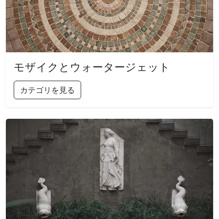
モザイクとウォータージェット
カテゴリを見る