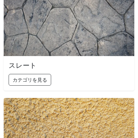
スレート
カテゴリを見る