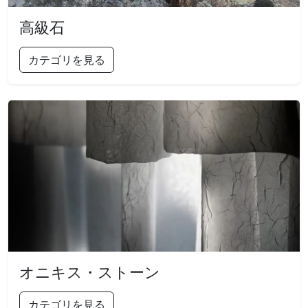
高級石
カテゴリを見る
オニキス・ストーン
カテゴリを見る