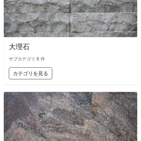
大理石
サブカテゴリ 6 件
カテゴリを見る