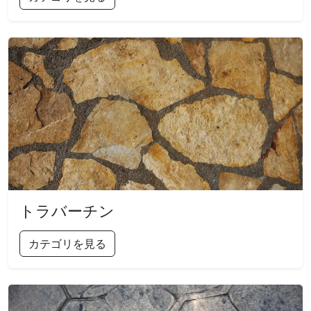
トラバーチン
カテゴリを見る