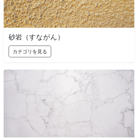
砂岩（すながん）
カテゴリを見る