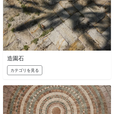
造園石
カテゴリを見る