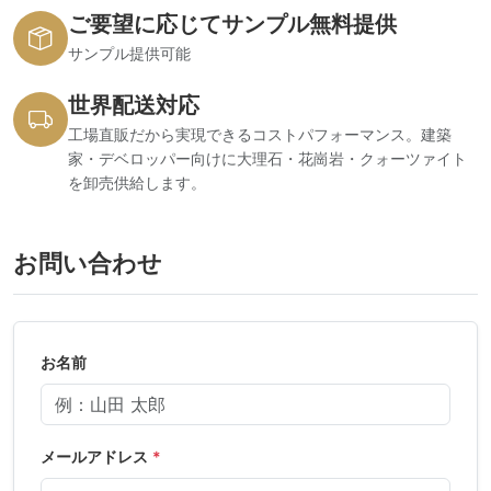
ご要望に応じてサンプル無料提供
サンプル提供可能
世界配送対応
工場直販だから実現できるコストパフォーマンス。建築
家・デベロッパー向けに大理石・花崗岩・クォーツァイト
を卸売供給します。
お問い合わせ
お名前
メールアドレス
*