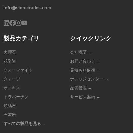
info@stonetrades.com
製品カテゴリ
クイックリンク
大理石
会社概要 →
花崗岩
お問い合わせ →
クォーツァイト
見積もり依頼 →
クォーツ
ナレッジセンター →
オニキス
品質管理 →
トラバーチン
サービス案内 →
焼結石
石灰岩
すべての製品を見る →