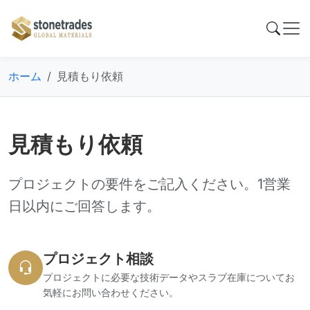
ホーム
見積もり依頼
見積もり依頼
プロジェクトの要件をご記入ください。1営業
日以内にご回答します。
プロジェクト相談
プロジェクトに必要な技術データやスラブ在庫についてお
気軽にお問い合わせください。