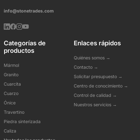
info@stonetrades.com
Categorías de
Enlaces rápidos
productos
Quiénes somos →
Mármol
Contacto →
Granito
Solicitar presupuesto →
Cuarcita
Centro de conocimiento →
Cuarzo
Control de calidad →
Ónice
Nuestros servicios →
Travertino
Piedra sinterizada
Caliza