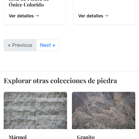
Ónice Colorido
Ver detalles
Ver detalles
« Previous
Next »
Explorar otras colecciones de piedra
Mármol
Granito