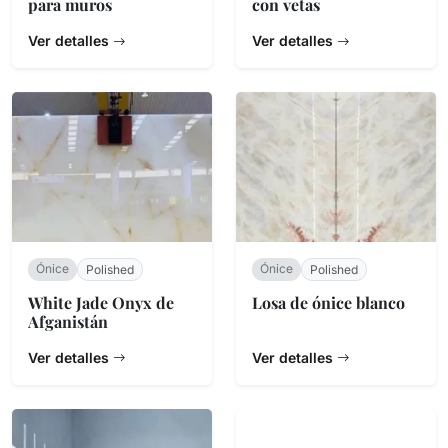
para muros
con vetas
Ver detalles
Ver detalles
Ónice
Ónice
Polished
Polished
White Jade Onyx de
Losa de ónice blanco
Afganistán
Ver detalles
Ver detalles