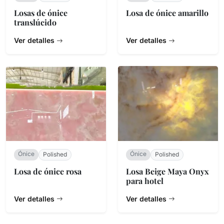
Losas de ónice
Losa de ónice amarillo
translúcido
Ver detalles
Ver detalles
Ónice
Ónice
Polished
Polished
Losa de ónice rosa
Losa Beige Maya Onyx
para hotel
Ver detalles
Ver detalles