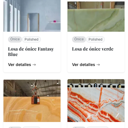
Ónice
Ónice
Polished
Polished
Losa de ónice Fantasy
Losa de ónice verde
Blue
Ver detalles
Ver detalles