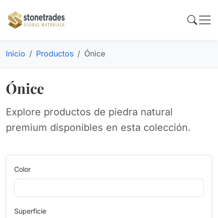
Inicio
Productos
Ónice
Ónice
Explore productos de piedra natural
premium disponibles en esta colección.
Color
Superficie