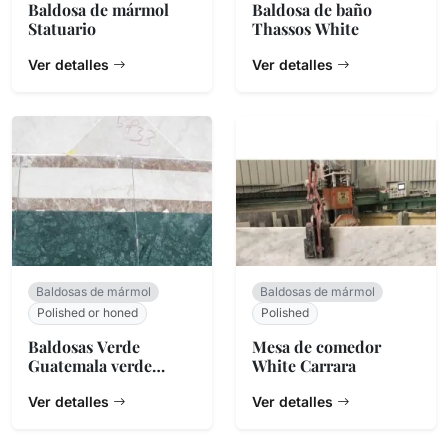
Baldosa de mármol
Baldosa de baño
Statuario
Thassos White
Ver detalles
Ver detalles
Baldosas de mármol
Baldosas de mármol
Polished or honed
Polished
Baldosas Verde
Mesa de comedor
Guatemala verde
White Carrara
oscuro
Ver detalles
Ver detalles