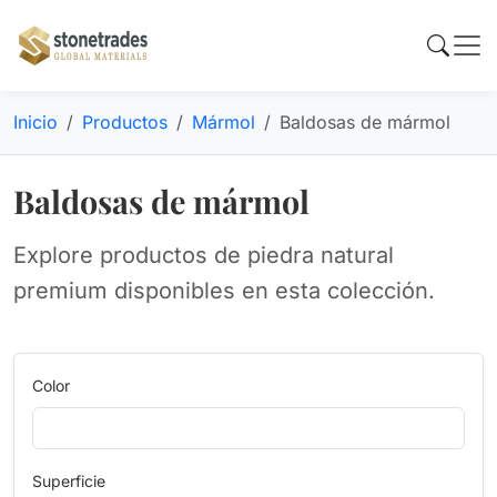
Inicio
Productos
Mármol
Baldosas de mármol
Baldosas de mármol
Explore productos de piedra natural
premium disponibles en esta colección.
Color
Superficie