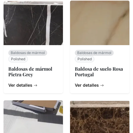
Baldosas de mármol
Baldosas de mármol
Polished
Polished
Baldosas de mármol
Baldosa de suelo Rosa
Pietra Grey
Portugal
Ver detalles
Ver detalles