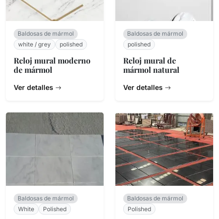
Baldosas de mármol
Baldosas de mármol
white / grey
polished
polished
Reloj mural moderno
Reloj mural de
de mármol
mármol natural
Ver detalles
Ver detalles
Baldosas de mármol
Baldosas de mármol
White
Polished
Polished