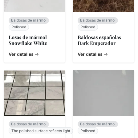
Baldosas de mármol
Baldosas de mármol
Polished
Polished
Losas de mármol
Baldosas españolas
Snowflake White
Dark Emperador
Ver detalles
Ver detalles
Baldosas de mármol
Baldosas de mármol
The polished surface reflects light
Polished