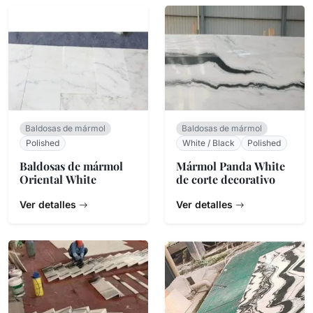
Baldosas de mármol
Baldosas de mármol
Polished
White / Black
Polished
Baldosas de mármol
Mármol Panda White
Oriental White
de corte decorativo
Ver detalles
Ver detalles