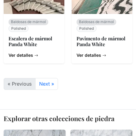
Baldosas de mármol
Baldosas de mármol
Polished
Polished
Escalera de mármol
Pavimento de mármol
Panda White
Panda White
Ver detalles
Ver detalles
« Previous
Next »
Explorar otras colecciones de piedra