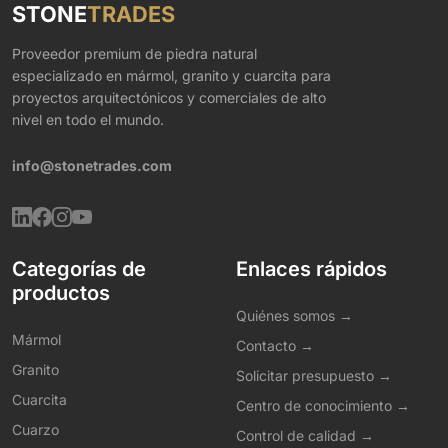
STONE
TRADES
Proveedor premium de piedra natural
especializado en mármol, granito y cuarcita para
proyectos arquitectónicos y comerciales de alto
nivel en todo el mundo.
info@stonetrades.com
Categorías de
Enlaces rápidos
productos
Quiénes somos →
Mármol
Contacto →
Granito
Solicitar presupuesto →
Cuarcita
Centro de conocimiento →
Cuarzo
Control de calidad →