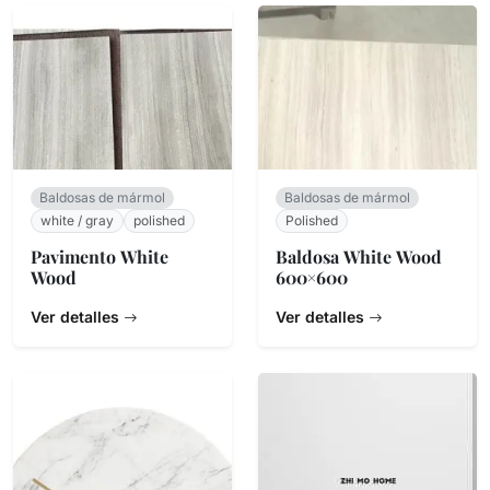
Baldosas de mármol
Baldosas de mármol
white / gray
polished
Polished
Pavimento White
Baldosa White Wood
Wood
600×600
Ver detalles
Ver detalles