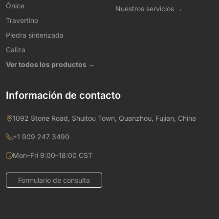
Ónice
Nuestros servicios →
Travertino
Piedra sinterizada
Caliza
Ver todos los productos →
Información de contacto
1092 Stone Road, Shuitou Town, Quanzhou, Fujian, China
+1 909 247 3490
Mon–Fri 9:00–18:00 CST
Formulario de consulta