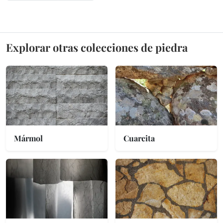
Explorar otras colecciones de piedra
Mármol
Cuarcita