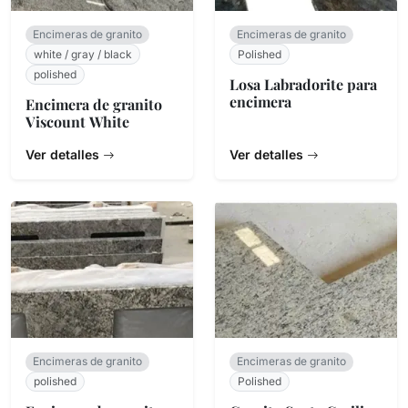
Encimeras de granito
Encimeras de granito
white / gray / black
Polished
polished
Losa Labradorite para
encimera
Encimera de granito
Viscount White
Ver detalles
Ver detalles
Encimeras de granito
Encimeras de granito
polished
Polished