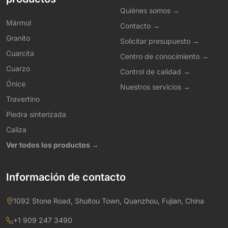
Quiénes somos →
Mármol
Contacto →
Granito
Solicitar presupuesto →
Cuarcita
Centro de conocimiento →
Cuarzo
Control de calidad →
Ónice
Nuestros servicios →
Travertino
Piedra sinterizada
Caliza
Ver todos los productos →
Información de contacto
1092 Stone Road, Shuitou Town, Quanzhou, Fujian, China
+1 909 247 3490