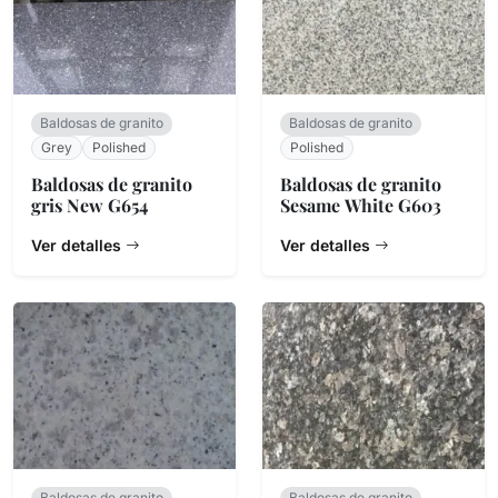
Baldosas de granito
Baldosas de granito
Grey
Polished
Polished
Baldosas de granito
Baldosas de granito
gris New G654
Sesame White G603
Ver detalles
Ver detalles
Baldosas de granito
Baldosas de granito