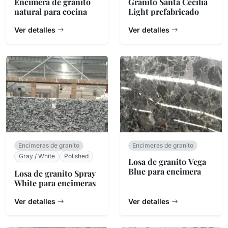
Encimera de granito
Granito Santa Cecilia
natural para cocina
Light prefabricado
Ver detalles
Ver detalles
Encimeras de granito
Encimeras de granito
Gray / White
Polished
Losa de granito Vega
Blue para encimera
Losa de granito Spray
White para encimeras
Ver detalles
Ver detalles