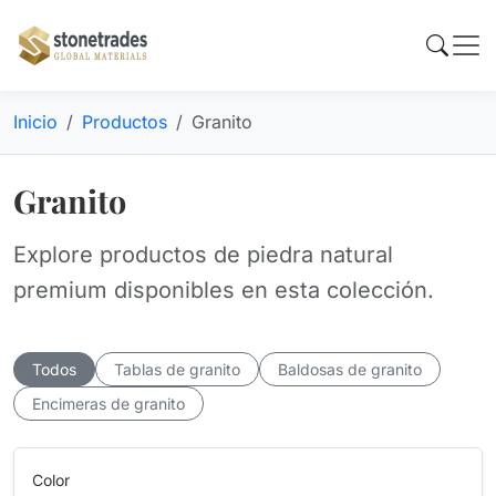
Inicio
Productos
Granito
Granito
Explore productos de piedra natural
premium disponibles en esta colección.
Todos
Tablas de granito
Baldosas de granito
Encimeras de granito
Color