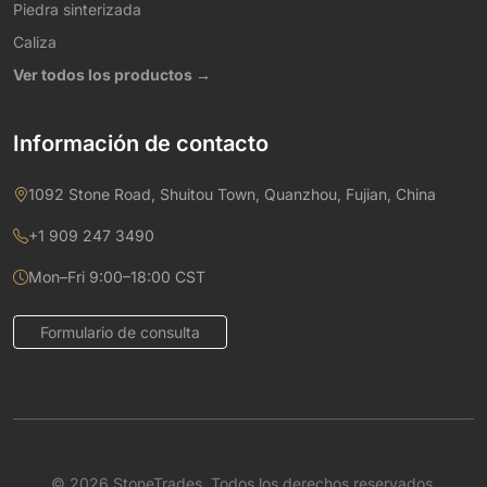
Piedra sinterizada
Caliza
Ver todos los productos →
Información de contacto
1092 Stone Road, Shuitou Town, Quanzhou, Fujian, China
+1 909 247 3490
Mon–Fri 9:00–18:00 CST
Formulario de consulta
© 2026 StoneTrades. Todos los derechos reservados.