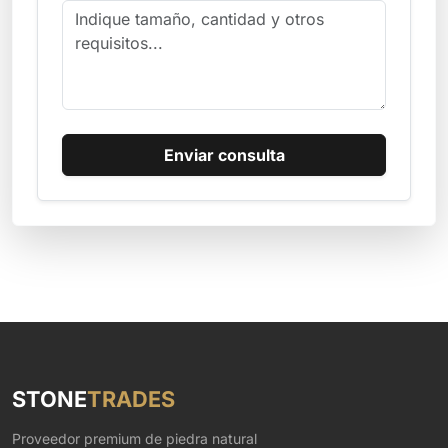
Enviar consulta
STONE
TRADES
Proveedor premium de piedra natural