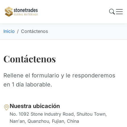
Inicio
Contáctenos
Contáctenos
Rellene el formulario y le responderemos
en 1 día laborable.
Nuestra ubicación
No. 1092 Stone Industry Road, Shuitou Town,
Nan'an, Quanzhou, Fujian, China