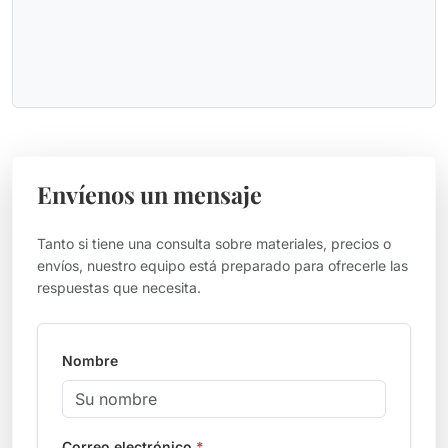
Envíenos un mensaje
Tanto si tiene una consulta sobre materiales, precios o
envíos, nuestro equipo está preparado para ofrecerle las
respuestas que necesita.
Nombre
Correo electrónico
*