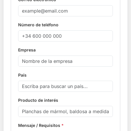
Número de teléfono
Empresa
País
Producto de interés
Mensaje / Requisitos
*