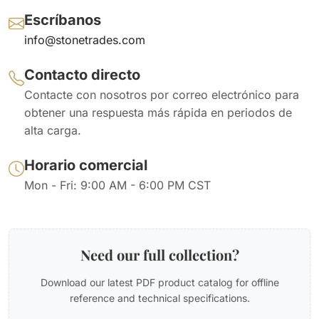
Escríbanos
info@stonetrades.com
Contacto directo
Contacte con nosotros por correo electrónico para
obtener una respuesta más rápida en periodos de
alta carga.
Horario comercial
Mon - Fri: 9:00 AM - 6:00 PM CST
Need our full collection?
Download our latest PDF product catalog for offline
reference and technical specifications.