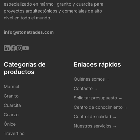
especializado en mármol, granito y cuarcita para
proyectos arquitectónicos y comerciales de alto
nivel en todo el mundo.
info@stonetrades.com
Categorías de
Enlaces rápidos
productos
Quiénes somos →
Mármol
Contacto →
Granito
Solicitar presupuesto →
Cuarcita
Centro de conocimiento →
Cuarzo
Control de calidad →
Ónice
Nuestros servicios →
Travertino