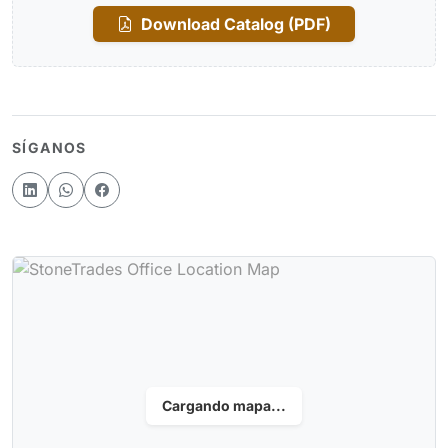
Download Catalog (PDF)
SÍGANOS
Cargando mapa...