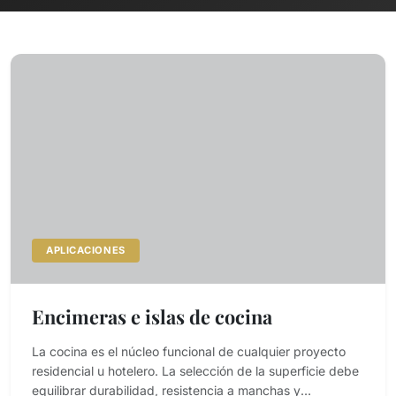
APLICACIONES
Encimeras e islas de cocina
La cocina es el núcleo funcional de cualquier proyecto
residencial u hotelero. La selección de la superficie debe
equilibrar durabilidad, resistencia a manchas y