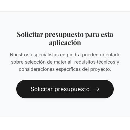
Solicitar presupuesto para esta
aplicación
Nuestros especialistas en piedra pueden orientarle
sobre selección de material, requisitos técnicos y
consideraciones específicas del proyecto.
Solicitar presupuesto