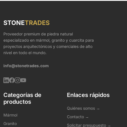
STONE
TRADES
Proveedor premium de piedra natural
especializado en mármol, granito y cuarcita para
proyectos arquitectónicos y comerciales de alto
nivel en todo el mundo.
info@stonetrades.com
Categorías de
Enlaces rápidos
productos
Quiénes somos →
Mármol
Contacto →
Granito
Solicitar presupuesto →