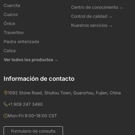
Cuarcita
Centro de conocimiento →
Cuarzo
Control de calidad →
Ónice
Nuestros servicios →
Travertino
Piedra sinterizada
Caliza
Ver todos los productos →
Información de contacto
1092 Stone Road, Shuitou Town, Quanzhou, Fujian, China
+1 909 247 3490
Mon–Fri 9:00–18:00 CST
Formulario de consulta