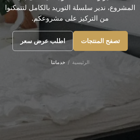
المشروع، ندير سلسلة التوريد بالكامل لتتمكنوا
من التركيز على مشروعكم.
تصفح المنتجات
اطلب عرض سعر
الرئيسية
خدماتنا