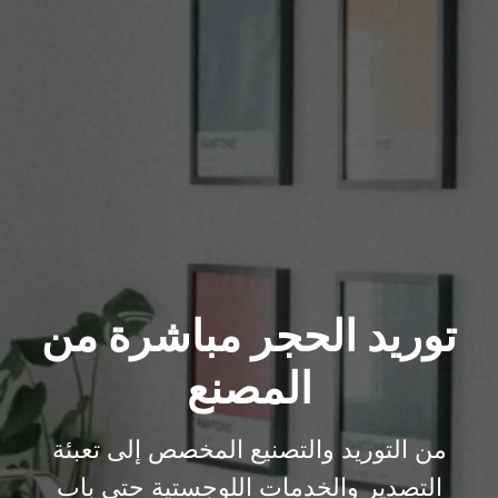
توريد الحجر مباشرة من
المصنع
من التوريد والتصنيع المخصص إلى تعبئة
التصدير والخدمات اللوجستية حتى باب