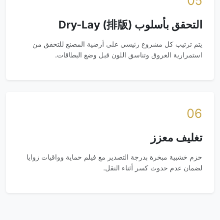
05
التحقق بأسلوب Dry-Lay (排版)
يتم ترتيب كل مشروع رئيسي على أرضية المصنع للتحقق من
استمرارية العروق وتناسق اللون قبل وضع البطاقات.
06
تغليف معزز
حزم خشبية مبخرة بدرجة التصدير مع فيلم حماية وواقيات زوايا
لضمان عدم حدوث كسر أثناء النقل.