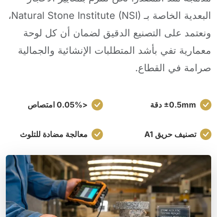
البعدية الخاصة بـ Natural Stone Institute (NSI)،
ونعتمد على التصنيع الدقيق لضمان أن كل لوحة
معمارية تفي بأشد المتطلبات الإنشائية والجمالية
صرامة في القطاع.
±0.5mm دقة
<0.05% امتصاص
تصنيف حريق A1
معالجة مضادة للتلوث