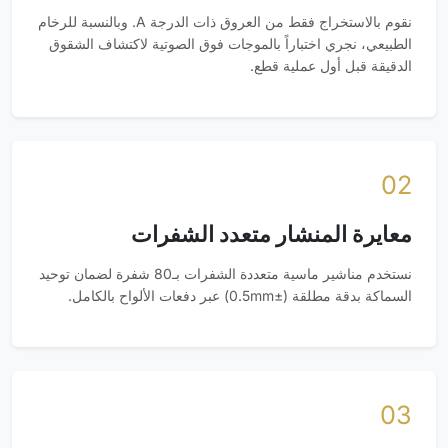
نقوم بالاستخراج فقط من العروق ذات الدرجة A. وبالنسبة للرخام
الطبيعي، نجري اختباراً بالموجات فوق الصوتية لاكتشاف الشقوق
الدقيقة قبل أول عملية قطع.
02
معايرة المنشار متعدد الشفرات
نستخدم مناشير ماسية متعددة الشفرات بـ80 شفرة لضمان توحيد
السماكة بدقة مطلقة (±0.5mm) عبر دفعات الألواح بالكامل.
03