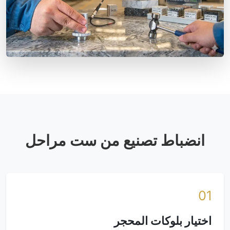
انضباط تصنيع من ست مراحل
01
اختيار بلوكات المحجر