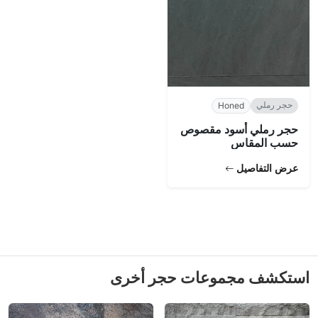
حجر رملي
Honed
حجر رملي أسود مقصوص
حسب المقاس
عرض التفاصيل
استكشف مجموعات حجر أخرى