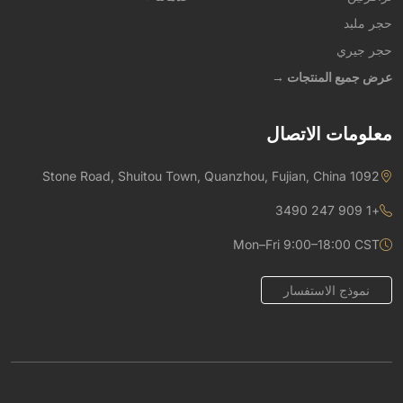
حجر ملبد
حجر جيري
عرض جميع المنتجات →
معلومات الاتصال
1092 Stone Road, Shuitou Town, Quanzhou, Fujian, China
+1 909 247 3490
Mon–Fri 9:00–18:00 CST
نموذج الاستفسار