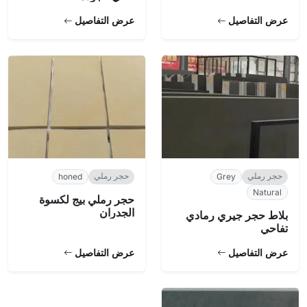
عرض التفاصيل
عرض التفاصيل
حجر رملي
حجر رملي
honed
Grey
Natural
حجر رملي بيج لكسوة
الجدران
بلاط حجر جيري رمادي
تفاحي
عرض التفاصيل
عرض التفاصيل