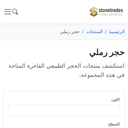
الرئيسية
المنتجات
حجر رملي
حجر رملي
استكشف منتجات الحجر الطبيعي الفاخرة المتاحة
في هذه المجموعة.
اللون
السطح