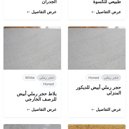
طبيعي للكسوة
الجدران
عرض التفاصيل
عرض التفاصيل
حجر رملي
حجر رملي
White
Honed
Honed
حجر رملي أبيض للديكور
المنزلي
بلاط حجر رملي أبيض
للرصف الخارجي
عرض التفاصيل
عرض التفاصيل