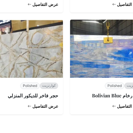
لتفاصيل
عرض التفاصيل
زيت
كوارتزيت
Polished
Polished
Bolivian Blue
حجر فاخر للديكور المنزلي
لتفاصيل
عرض التفاصيل