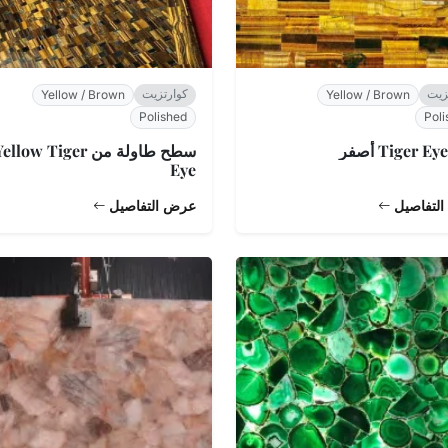
زيت
كوارتزيت
Yellow / Brown
Yellow / Brown
Polished
Poli
سطح طاولة من ellow Tiger
Eye
لتفاصيل
عرض التفاصيل