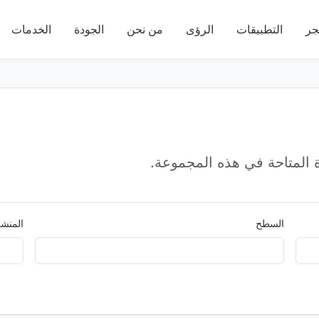
جر
التطبيقات
الرؤى
من نحن
الجودة
الخدمات
المتاحة في هذه المجموعة.
السطح
المنشأ