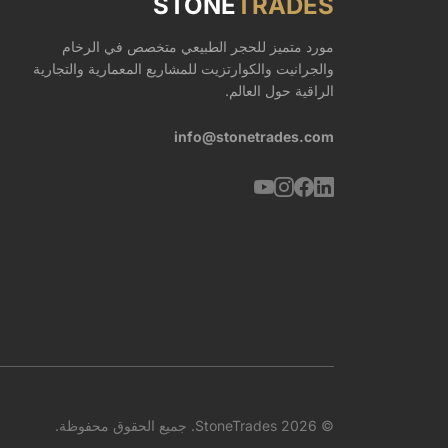
STONE
TRADES
مورد متميز للحجر الطبيعي متخصص في الرخام
والجرانيت والكوارتزيت للمشاريع المعمارية والتجارية
الراقية حول العالم.
info@stonetrades.com
© 2026 StoneTrades. جميع الحقوق محفوظة.