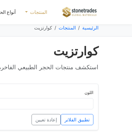
المنتجات
أنواع الح
الرئيسية
المنتجات
كوارتزيت
كوارتزيت
استكشف منتجات الحجر الطبيعي الفاخرة 
اللون
تطبيق الفلاتر
إعادة تعيين