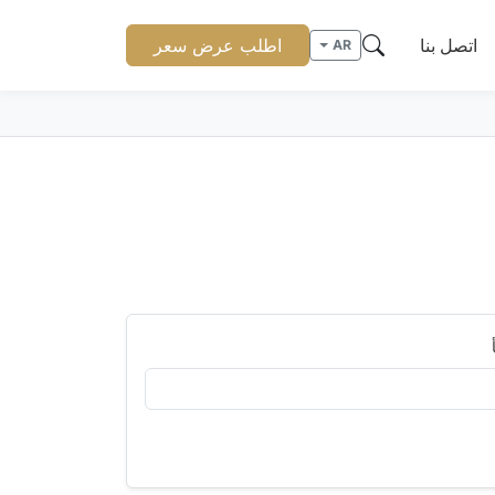
اتصل بنا
اطلب عرض سعر
AR