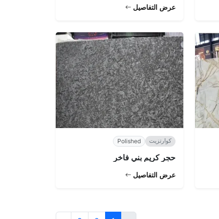
عرض التفاصيل
كوارتزيت
Polished
حجر كريم بني فاخر
عرض التفاصيل