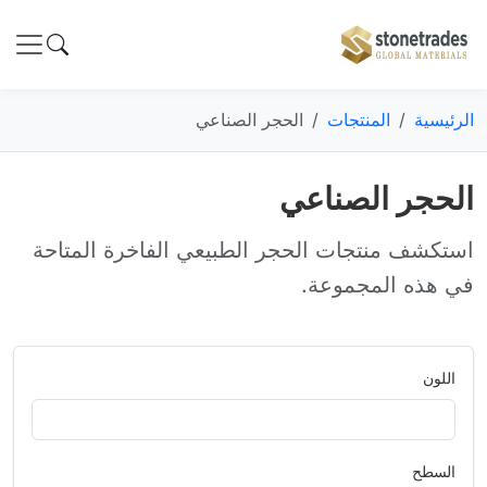
الرئيسية
المنتجات
الحجر الصناعي
الحجر الصناعي
استكشف منتجات الحجر الطبيعي الفاخرة المتاحة
في هذه المجموعة.
اللون
السطح