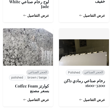
خفيف
لوح رخام صناعي White
Jade
عرض التفاصيل
عرض التفاصيل
الحجر الصناعي
الحجر الصناعي
Polished
polished
brown / beige
رخام صناعي رمادي داكن
3200×1600
كوارتز Coffee Foam
بسعر مصنع
عرض التفاصيل
عرض التفاصيل