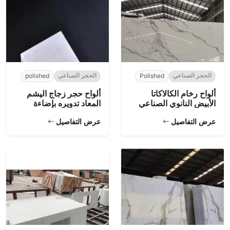
الحجر الصناعي
الحجر الصناعي
polished
Polished
ألواح رخام الكالاكاتا
ألواح حجر زجاج اليشم
الأبيض النانوي الصناعي
المعاد تدويره بإضاءة
خلفية
عرض التفاصيل
عرض التفاصيل