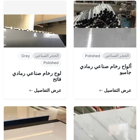
الحجر الصناعي
الحجر الصناعي
Grey
Polished
Polished
ألواح رخام صناعي رمادي
جامبو
لوح رخام صناعي رمادي
فاتح
عرض التفاصيل
عرض التفاصيل