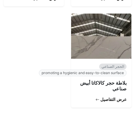
الحجر الصناعي
promoting a hygienic and easy-to-clean surface
بلاطة حجر كالاكاتا أبيض
صناعي
عرض التفاصيل