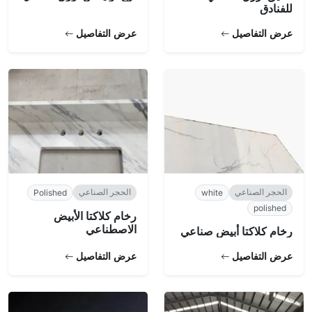
للفنادق
عرض التفاصيل
عرض التفاصيل
الحجر الصناعي
الحجر الصناعي
Polished
white
polished
رخام كلاكتا الأبيض
الاصطناعي
رخام كلاكتا أبيض صناعي
عرض التفاصيل
عرض التفاصيل