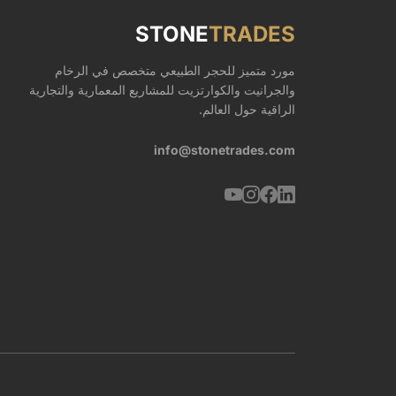
STONE
TRADES
مورد متميز للحجر الطبيعي متخصص في الرخام
والجرانيت والكوارتزيت للمشاريع المعمارية والتجارية
الراقية حول العالم.
info@stonetrades.com