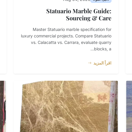
Statuario Marble Guide:
Sourcing & Care
Master Statuario marble specification for
luxury commercial projects. Compare Statuario
vs. Calacatta vs. Carrara, evaluate quarry
blocks, a...
اقرأ المزيد