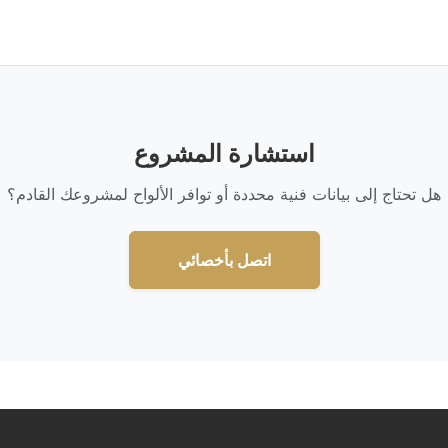
استشارة المشروع
هل تحتاج إلى بيانات فنية محددة أو توافر الألواح لمشروعك القادم؟
اتصل بأخصائي