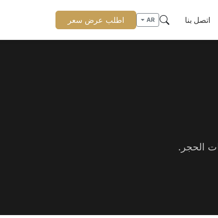
اتصل بنا
اطلب عرض سعر
AR
ت الحجر.