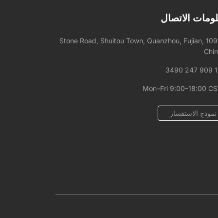
ومات الاتصال
1092 Stone Road, Shuitou Town, Quanzhou, Fujian,
Chi
+
Mon–Fri 9:00–18:00 C
نموذج الاستفسار