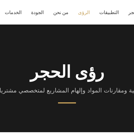
جر
التطبيقات
الرؤى
من نحن
الجودة
الخدمات
رؤى الحجر
ية ومقارنات المواد وإلهام المشاريع لمتخصصي مشتريا