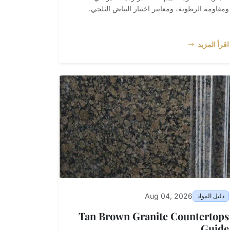
ومقاومة الرطوبة، ومعايير اختيار البياض الثلجي.
اقرأ المزيد
Aug 04, 2026
دليل المواد
Tan Brown Granite Countertops
Guide