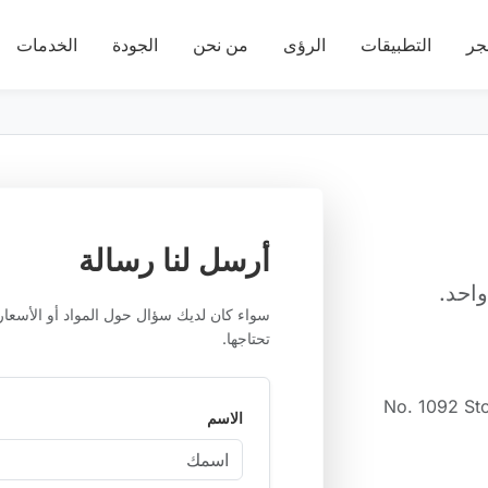
حجر
التطبيقات
الرؤى
من نحن
الجودة
الخدمات
أرسل لنا رسالة
احد.
سواء كان لديك سؤال حول المواد أو الأسعار 
تحتاجها.
No. 1092 Sto
الاسم