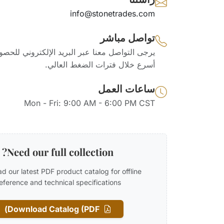
info@stonetrades.com
تواصل مباشر
يرجى التواصل معنا عبر البريد الإلكتروني للحص
أسرع خلال فترات الضغط العالي.
ساعات العمل
Mon - Fri: 9:00 AM - 6:00 PM CST
Need our full collection?
d our latest PDF product catalog for offline
eference and technical specifications.
Download Catalog (PDF)