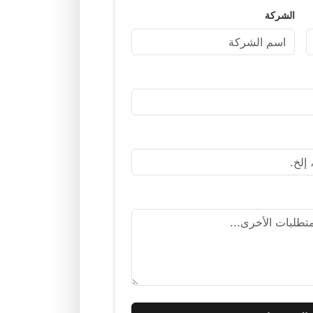
الشركة