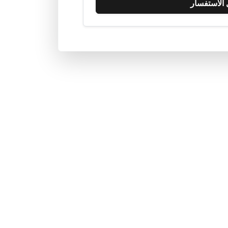
الاستفسار