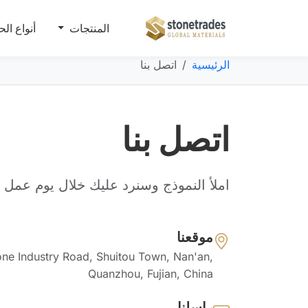
المنتجات
أنواع ال
الرئيسية
اتصل بنا
اتصل بنا
املأ النموذج وسنرد عليك خلال يوم عمل و
موقعنا
ne Industry Road, Shuitou Town, Nan'an,
Quanzhou, Fujian, China
راسلنا