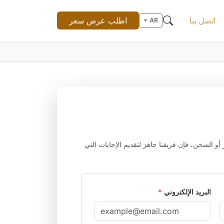
اتصل بنا
اطلب عرض سعر
AR
أو الشحن، فإن فريقنا جاهز لتقديم الإجابات التي
البريد الإلكتروني
*