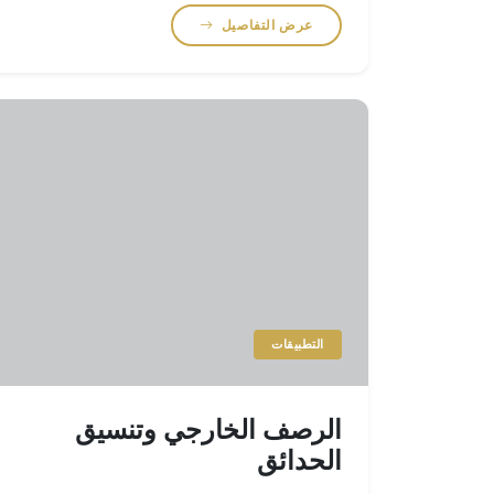
المشروع ومتطلبات التصنيع.
عرض التفاصيل
التطبيقات
الرصف الخارجي وتنسيق
الحدائق