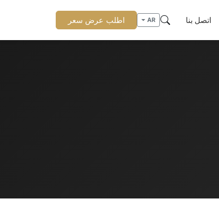
اتصل بنا
اطلب عرض سعر
AR