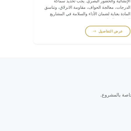
الإنشائية والحضور البصري. يجب تحديد سماكة
الدرجات، معالجة الحواف، مقاومة الانزلاق، وتناسق
المادة بعناية لضمان الأداء والسلامة في المشاريع
السكنية والتجارية.
عرض التفاصيل
لخاصة بالمشروع.