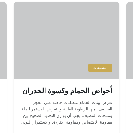
التطبيقات
أحواض الحمام وكسوة الجدران
تفرض بيئات الحمام متطلبات خاصة على الحجر
الطبيعي، منها الرطوبة العالية والتعرض المستمر للماء
ومنتجات التنظيف. يجب أن يوازن التحديد الصحيح بين
مقاومة الامتصاص ومقاومة الانزلاق والاستقرار اللوني
مع الحفاظ على هوية التصميم الداخلي.