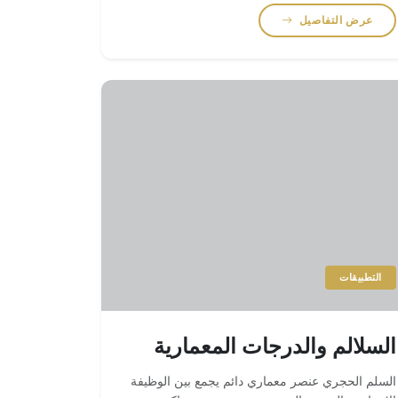
الكبيرة.
عرض التفاصيل
التطبيقات
السلالم والدرجات المعمارية
السلم الحجري عنصر معماري دائم يجمع بين الوظيفة